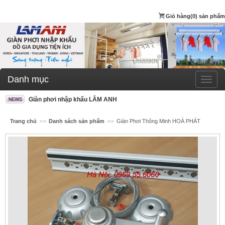
Giỏ hàng
(0) sản phẩm
Danh mục
Giàn phơi nhập khẩu LÂM ANH
Trang chủ
>>
Danh sách sản phẩm
>>
Giàn Phơi Thông Minh HOÀ PHÁT