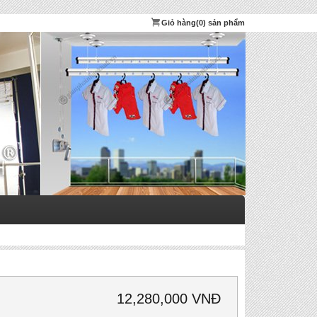
Giỏ hàng
(0) sản phẩm
12,280,000 VNĐ