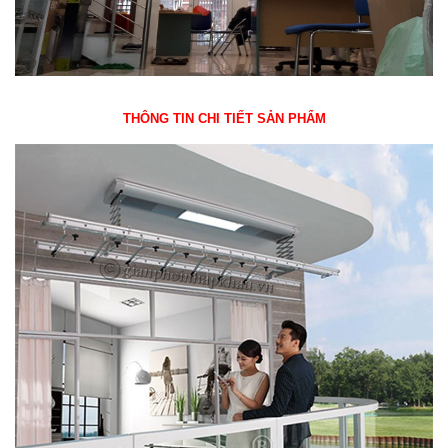
THÔNG TIN CHI TIẾT SẢN PHẨM