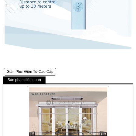
Giàn Phơi Điện Tử Cao Cấp
Sản phẩm liên quan