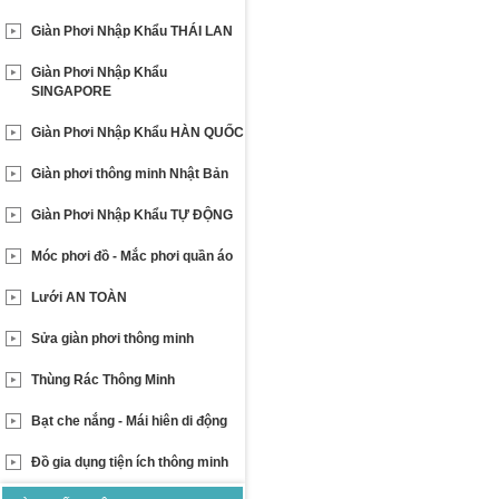
Giàn Phơi Nhập Khẩu THÁI LAN
Giàn Phơi Nhập Khẩu
SINGAPORE
Giàn Phơi Nhập Khẩu HÀN QUỐC
Giàn phơi thông minh Nhật Bản
Giàn Phơi Nhập Khẩu TỰ ĐỘNG
Móc phơi đồ - Mắc phơi quần áo
Lưới AN TOÀN
Sửa giàn phơi thông minh
Thùng Rác Thông Minh
Bạt che nắng - Mái hiên di động
Đồ gia dụng tiện ích thông minh