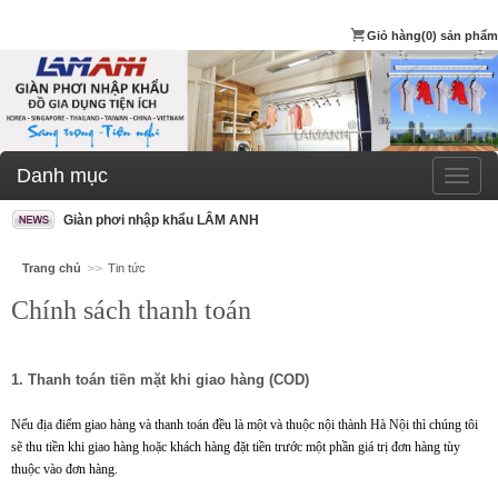
Giỏ hàng
(0) sản phẩm
Danh mục
Giàn phơi nhập khẩu LÂM ANH
Trang chủ
>>
Tin tức
Chính sách thanh toán
1. Thanh toán tiền mặt khi giao hàng (COD)
Nếu địa điểm giao hàng và thanh toán đều là một và thuộc nội thành Hà Nội thì chúng tôi
sẽ thu tiền khi giao hàng hoặc khách hàng đặt tiền trước một phần giá trị đơn hàng tùy
thuộc vào đơn hàng.